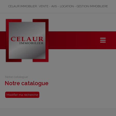
CELAUR IMMOBILIER : VENTE - AVIS - LOCATION - GESTION IMMOBILIERE
Notre catalogue
Notre catalogue
Modifier ma recherche